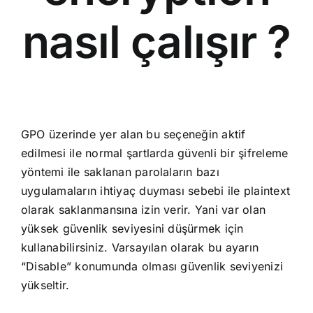
nasıl çalışır ?
GPO üzerinde yer alan bu seçeneğin aktif
edilmesi ile normal şartlarda güvenli bir şifreleme
yöntemi ile saklanan parolaların bazı
uygulamaların ihtiyaç duyması sebebi ile plaintext
olarak saklanmansına izin verir. Yani var olan
yüksek güvenlik seviyesini düşürmek için
kullanabilirsiniz. Varsayılan olarak bu ayarın
“Disable” konumunda olması güvenlik seviyenizi
yükseltir.