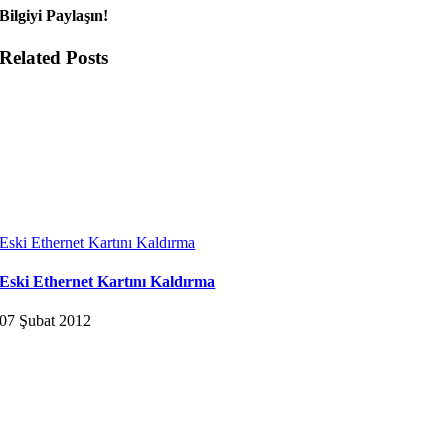
Bilgiyi Paylaşın!
Related Posts
Eski Ethernet Kartını Kaldırma
Eski Ethernet Kartını Kaldırma
07 Şubat 2012