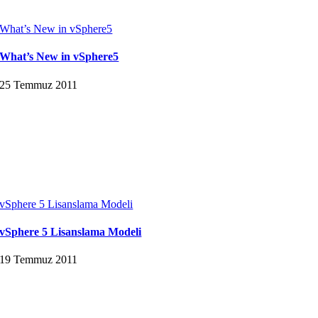
What’s New in vSphere5
What’s New in vSphere5
25 Temmuz 2011
vSphere 5 Lisanslama Modeli
vSphere 5 Lisanslama Modeli
19 Temmuz 2011