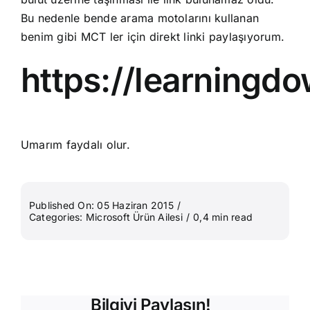
Bu nedenle bende arama motolarını kullanan
benim gibi MCT ler için direkt linki paylaşıyorum.
https://learningd
Umarım faydalı olur.
Published On: 05 Haziran 2015
/
Categories:
Microsoft Ürün Ailesi
/
0,4 min read
Bilgiyi Paylaşın!