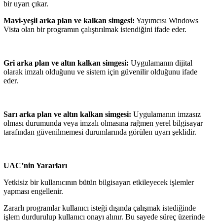
bir uyarı çıkar.
Mavi-yeşil arka plan ve kalkan simgesi:
Yayımcısı Windows
Vista olan bir programın çalıştırılmak istendiğini ifade eder.
Gri arka plan ve altın kalkan simgesi:
Uygulamanın dijital
olarak imzalı olduğunu ve sistem için güvenilir olduğunu ifade
eder.
Sarı arka plan ve altın kalkan simgesi:
Uygulamanın imzasız
olması durumunda veya imzalı olmasına rağmen yerel bilgisayar
tarafından güvenilmemesi durumlarında görülen uyarı şeklidir.
UAC’nin Yararları
Yetkisiz bir kullanıcının bütün bilgisayarı etkileyecek işlemler
yapması engellenir.
Zararlı programlar kullanıcı isteği dışında çalışmak istediğinde
işlem durdurulup kullanıcı onayı alınır. Bu sayede süreç üzerinde