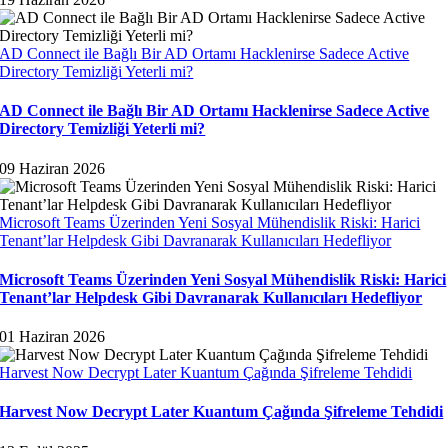
AD Connect ile Bağlı Bir AD Ortamı Hacklenirse Sadece Active
Directory Temizliği Yeterli mi?
AD Connect ile Bağlı Bir AD Ortamı Hacklenirse Sadece Active
Directory Temizliği Yeterli mi?
09 Haziran 2026
Microsoft Teams Üzerinden Yeni Sosyal Mühendislik Riski: Harici
Tenant’lar Helpdesk Gibi Davranarak Kullanıcıları Hedefliyor
Microsoft Teams Üzerinden Yeni Sosyal Mühendislik Riski: Harici
Tenant’lar Helpdesk Gibi Davranarak Kullanıcıları Hedefliyor
01 Haziran 2026
Harvest Now Decrypt Later Kuantum Çağında Şifreleme Tehdidi
Harvest Now Decrypt Later Kuantum Çağında Şifreleme Tehdidi