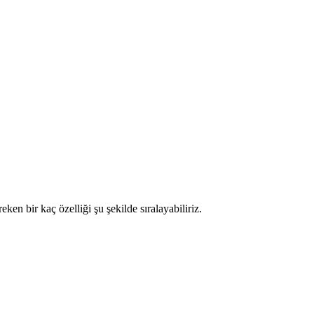
ken bir kaç özelliği şu şekilde sıralayabiliriz.