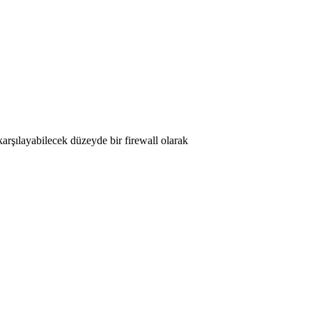
karşılayabilecek düzeyde bir firewall olarak