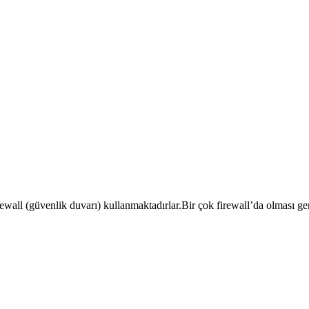
ewall (güvenlik duvarı) kullanmaktadırlar.Bir çok firewall’da olması gere