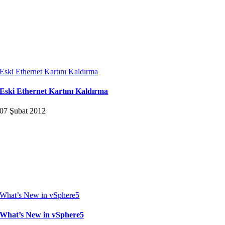
Eski Ethernet Kartını Kaldırma
Eski Ethernet Kartını Kaldırma
07 Şubat 2012
What’s New in vSphere5
What’s New in vSphere5