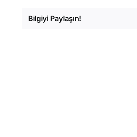
Bilgiyi Paylaşın!