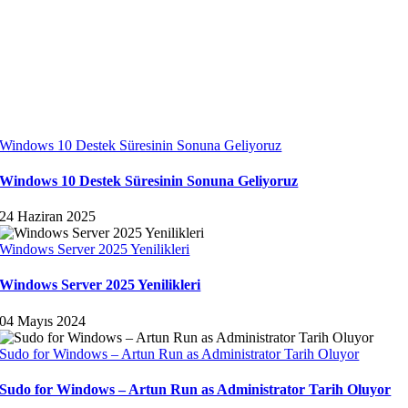
Windows 10 Destek Süresinin Sonuna Geliyoruz
Windows 10 Destek Süresinin Sonuna Geliyoruz
24 Haziran 2025
Windows Server 2025 Yenilikleri
Windows Server 2025 Yenilikleri
04 Mayıs 2024
Sudo for Windows – Artun Run as Administrator Tarih Oluyor
Sudo for Windows – Artun Run as Administrator Tarih Oluyor