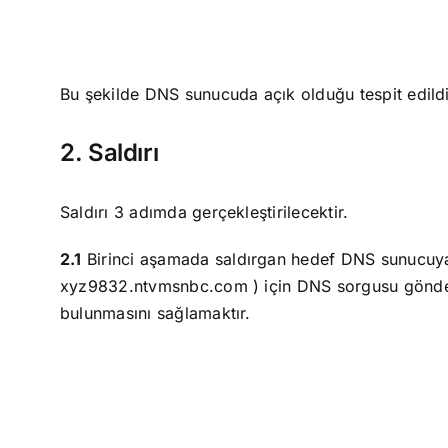
Bu şekilde DNS sunucuda açık olduğu tespit edildi
2. Saldırı
Saldırı 3 adımda gerçekleştirilecektir.
2.1
Birinci aşamada saldırgan hedef DNS sunucuya
xyz9832.ntvmsnbc.com ) için DNS sorgusu gönder
bulunmasını sağlamaktır.